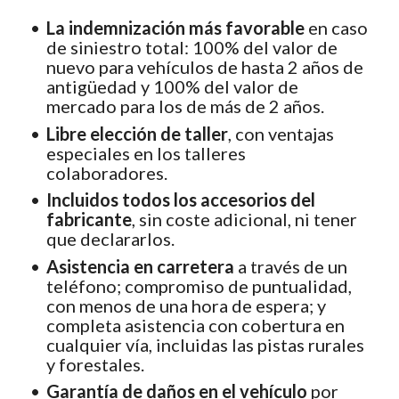
La indemnización más favorable
en caso
de siniestro total: 100% del valor de
nuevo para vehículos de hasta 2 años de
antigüedad y 100% del valor de
mercado para los de más de 2 años.
Libre elección de taller
, con ventajas
especiales en los talleres
colaboradores.
Incluidos todos los accesorios del
fabricante
, sin coste adicional, ni tener
que declararlos.
Asistencia en carretera
a través de un
teléfono; compromiso de puntualidad,
con menos de una hora de espera; y
completa asistencia con cobertura en
cualquier vía, incluidas las pistas rurales
y forestales.
Garantía de daños en el vehículo
por