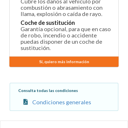
Cubre los daños al vehículo por
combustión o abrasamiento con
llama, explosión o caída de rayo.
Coche de sustitución
Garantía opcional, para que en caso
de robo, incendio o accidente
puedas disponer de un coche de
sustitución.
Sí, quiero más información
Consulta todas las condiciones
Condiciones generales