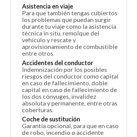
Asistencia en viaje
Para que también tengas cubiertos
los problemas que puedan surgir
durante tu viaje como la asistencia
técnica in situ, remolque del
vehículo y rescate y
aprovisionamiento de combustible
entre otros.
Accidentes del conductor
Indemnización por los posibles
riesgos del conductor como capital
en caso de fallecimiento, doble
capital en caso de fallecimiento de
los dos cónyuges, invalidez
absoluta y permanente, entre otras
coberturas.
Coche de sustitución
Garantía opcional, para que en caso
de robo, incendio o accidente