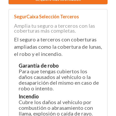
SegurCaixa Selección Terceros
Amplia tu seguro a terceros con las
coberturas más completas.
El seguro a terceros con coberturas
ampliadas como la cobertura de lunas,
el robo y el incendio.
Garantía de robo
Para que tengas cubiertos los
daños causados al vehículo o la
desaparición del mismo en caso de
robo o intento.
Incendio
Cubre los daños al vehículo por
combustión o abrasamiento con
llama, explosión o caída de rayo.