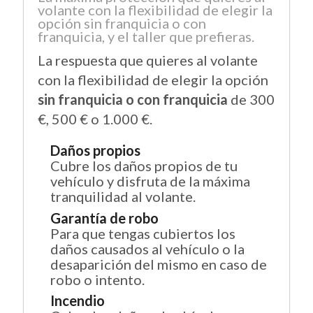
volante con la flexibilidad de elegir la
opción sin franquicia o con
franquicia, y el taller que prefieras.
La respuesta que quieres al volante
con la flexibilidad de elegir la opción
sin franquicia o con franquicia
de 300
€, 500 € o 1.000 €.
Daños propios
Cubre los daños propios de tu
vehículo y disfruta de la máxima
tranquilidad al volante.
Garantía de robo
Para que tengas cubiertos los
daños causados al vehículo o la
desaparición del mismo en caso de
robo o intento.
Incendio