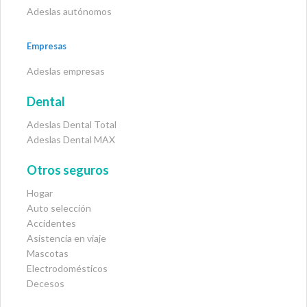
Adeslas autónomos
Empresas
Adeslas empresas
Dental
Adeslas Dental Total
Adeslas Dental MAX
Otros seguros
Hogar
Auto selección
Accidentes
Asistencia en viaje
Mascotas
Electrodomésticos
Decesos