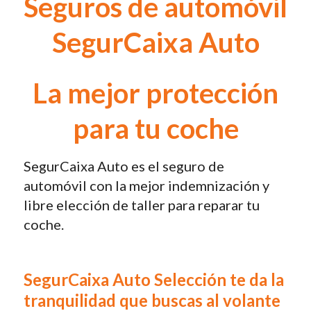
Seguros de automóvil
SegurCaixa Auto
La mejor protección
para tu coche
SegurCaixa Auto es el seguro de
automóvil con la mejor indemnización y
libre elección de taller para reparar tu
coche.
SegurCaixa Auto Selección te da la
tranquilidad que buscas al volante