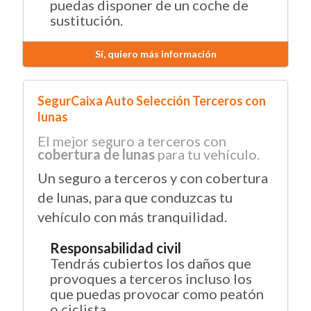
puedas disponer de un coche de
sustitución.
Sí, quiero más información
SegurCaixa Auto Selección Terceros con
lunas
El mejor seguro a terceros con
cobertura de lunas
para tu vehículo.
Un seguro a terceros y con cobertura
de lunas, para que conduzcas tu
vehículo con más tranquilidad.
Responsabilidad civil
Tendrás cubiertos los daños que
provoques a terceros incluso los
que puedas provocar como peatón
o ciclista.