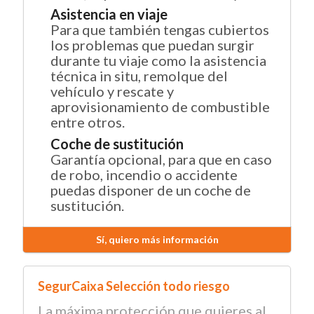
Asistencia en viaje
Para que también tengas cubiertos
los problemas que puedan surgir
durante tu viaje como la asistencia
técnica in situ, remolque del
vehículo y rescate y
aprovisionamiento de combustible
entre otros.
Coche de sustitución
Garantía opcional, para que en caso
de robo, incendio o accidente
puedas disponer de un coche de
sustitución.
Sí, quiero más información
SegurCaixa Selección todo riesgo
La máxima protección que quieres al