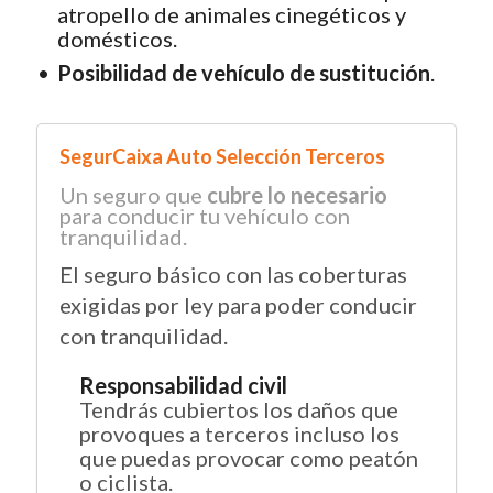
atropello de animales cinegéticos y
domésticos.
Posibilidad de vehículo de sustitución
.
SegurCaixa Auto Selección Terceros
Un seguro que
cubre lo necesario
para conducir tu vehículo con
tranquilidad.
El seguro básico con las coberturas
exigidas por ley para poder conducir
con tranquilidad.
Responsabilidad civil
Tendrás cubiertos los daños que
provoques a terceros incluso los
que puedas provocar como peatón
o ciclista.