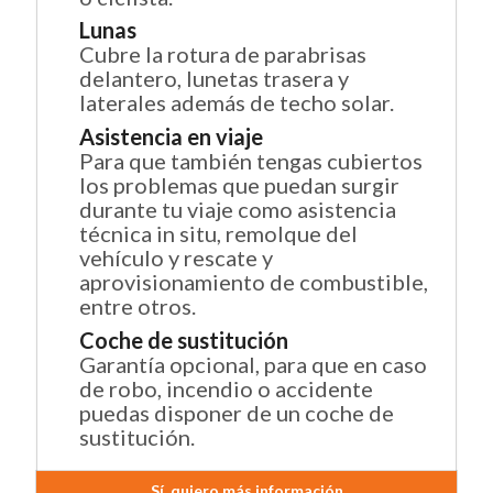
Lunas
Cubre la rotura de parabrisas
delantero, lunetas trasera y
laterales además de techo solar.
Asistencia en viaje
Para que también tengas cubiertos
los problemas que puedan surgir
durante tu viaje como asistencia
técnica in situ, remolque del
vehículo y rescate y
aprovisionamiento de combustible,
entre otros.
Coche de sustitución
Garantía opcional, para que en caso
de robo, incendio o accidente
puedas disponer de un coche de
sustitución.
Sí, quiero más información