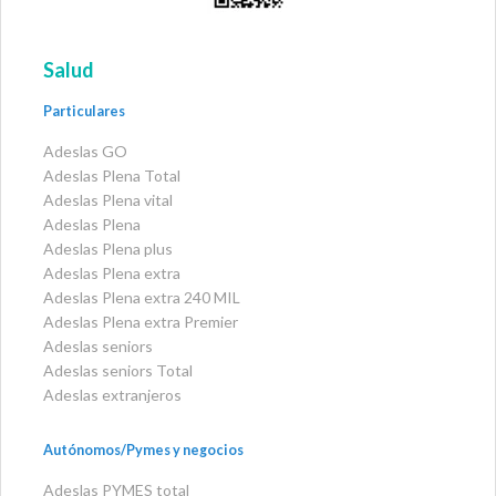
Salud
Particulares
Adeslas GO
Adeslas Plena Total
Adeslas Plena vital
Adeslas Plena
Adeslas Plena plus
Adeslas Plena extra
Adeslas Plena extra 240 MIL
Adeslas Plena extra Premier
Adeslas seniors
Adeslas seniors Total
Adeslas extranjeros
Autónomos/Pymes y negocios
Adeslas PYMES total